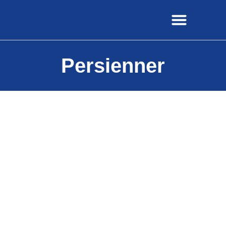
Persienner