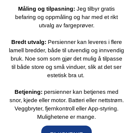
Måling og tilpasning:
Jeg tilbyr gratis
befaring og oppmåling og har med et rikt
utvalg av fargeprøver.
Bredt utvalg:
Persienner kan leveres i flere
lamell bredder, både til utvendig og innvendig
bruk. Noe som som gjør det mulig å tilpasse
til både store og små vinduer, slik at det ser
estetisk bra ut.
Betjening:
persienner kan betjenes med
snor, kjede eller motor. Batteri eller nettstrøm.
Veggbryter, fjernkontroll eller App-styring.
Mulighetene er mange.