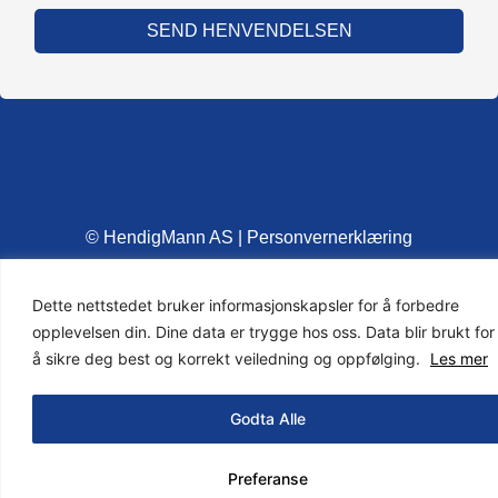
SEND HENVENDELSEN
© HendigMann AS |
Personvernerklæring
Dette nettstedet bruker informasjonskapsler for å forbedre
opplevelsen din. Dine data er trygge hos oss. Data blir brukt for
å sikre deg best og korrekt veiledning og oppfølging.
Les mer
Godta Alle
Preferanse