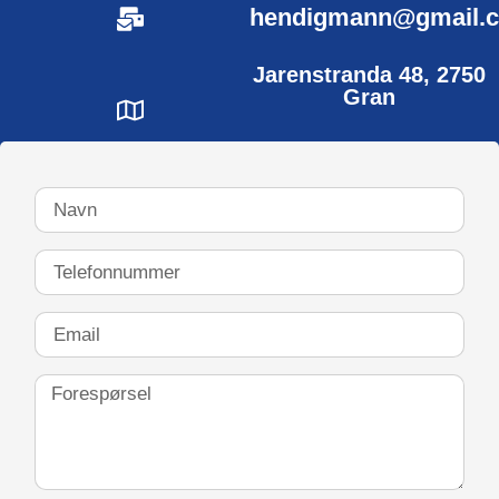
hendigmann@gmail.
Jarenstranda 48, 2750
Gran