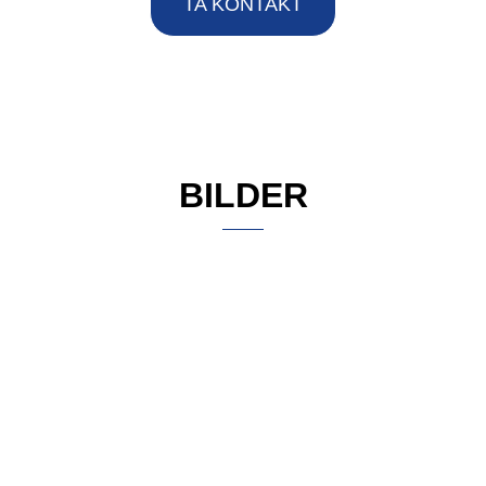
TA KONTAKT
BILDER