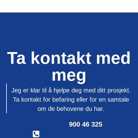
Ta kontakt med
meg
Jeg er klar til å hjelpe deg med ditt prosjekt.
Ta kontakt for befaring eller for en samtale
om de behovene du har.
900 46 325