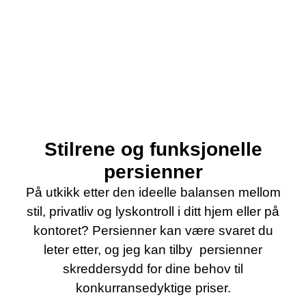
Stilrene og funksjonelle
persienner
På utkikk etter den ideelle balansen mellom
stil, privatliv og lyskontroll i ditt hjem eller på
kontoret? Persienner kan være svaret du
leter etter, og jeg kan tilby persienner
skreddersydd for dine behov til
konkurransedyktige priser.