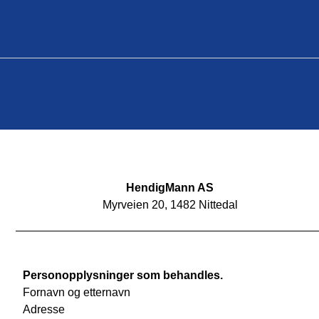
HendigMann AS
Myrveien 20, 1482 Nittedal
Personopplysninger som behandles.
Fornavn og etternavn
Adresse