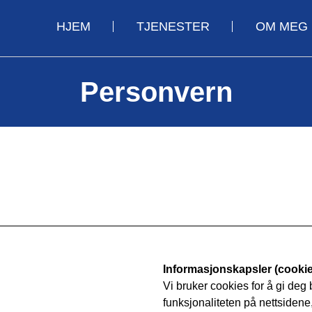
HJEM
TJENESTER
OM MEG
Personvern
Informasjonskapsler (cookie
Vi bruker cookies for å gi deg
funksjonaliteten på nettsidene,