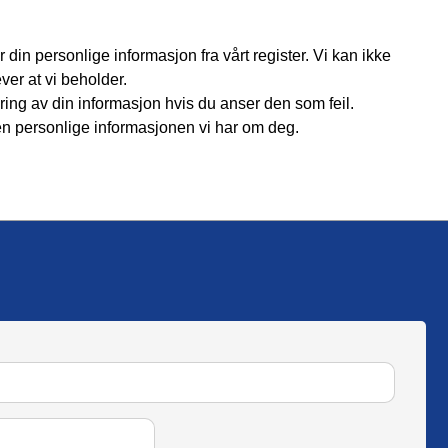
r din personlige informasjon fra vårt register. Vi kan ikke
ver at vi beholder.
ing av din informasjon hvis du anser den som feil.
n personlige informasjonen vi har om deg.